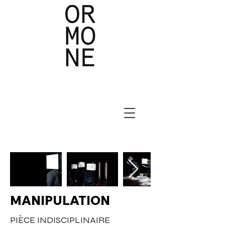
MANIPULATION
PIÈCE INDISCIPLINAIRE