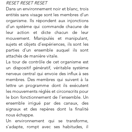
RESET RESET RESET
Dans un environnement noir et blanc, trois
entités sans visage sont les membres d’un
organisme. Ils répondent aux injonctions
d’un système qui commande chacune de
leur action et dicte chacun de leur
mouvement. Manipulés et manipulant,
sujets et objets d’expériences, ils sont les
parties d’un ensemble auquel ils sont
attachés de manière vitale.
La tour de contrôle de cet organisme est
un dispositif génératif, véritable système
nerveux central qui envoie des influx à ses
membres. Des membres qui suivent à la
lettre un programme dont ils exécutent
les mouvements réglés et circonscrits pour
le bon fonctionnement de l’ensemble. Un
ensemble irrigué par des canaux, des
signaux et des repères dont la finalité
nous échappe.
Un environnement qui se transforme,
s’adapte, rompt avec ses habitudes, il