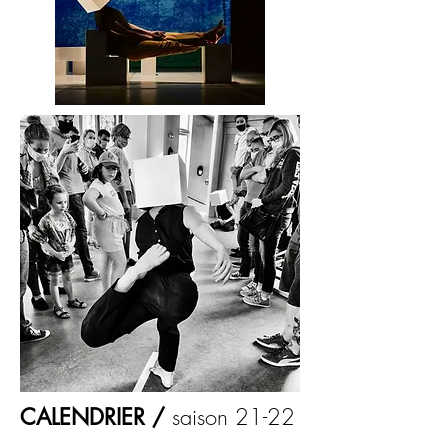
saison 21-22
CALENDRIER /