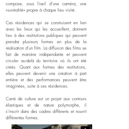
compose, sous l’oeil d’une caméra, une
«surréalité» propre à chaque lieu visité.
Ces résidences qui se construisent en lien
avec les lieux qui les accueillent, donnent
lieu à des restitutions publiques qui peuvent
prendre plusieurs formes en plus de la
réalisation d’un film. La diffusion des films se
fait de manière indépendante et peuvent
circuler au-delà du territoire où ils ont été
créés. Quant aux formes des restitutions,
elles peuvent devenir une création à part
entière et des performances peuvent être
imaginées, suite à ces résidences.
Carré de culture est un projet aux contours
élastiques et de nature polymorphe, il
s’inscrit dans des cadres différents et nourrit
différentes formes.