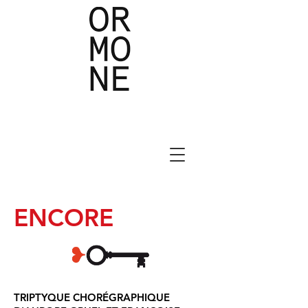
ENCORE
TRIPTYQUE CHORÉGRAPHIQUE